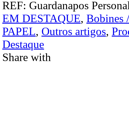
REF:
Guardanapos Persona
EM DESTAQUE
,
Bobines /
PAPEL
,
Outros artigos
,
Pro
Destaque
Share with