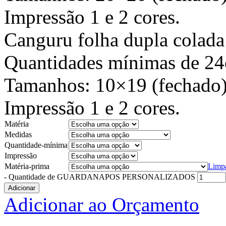
Impressão 1 e 2 cores.
Canguru folha dupla colada
Quantidades mínimas de 24
Tamanhos: 10×19 (fechado)
Impressão 1 e 2 cores.
Matéria
Medidas
Quantidade-mínima
Impressão
Matéria-prima
Limp
-
Quantidade de GUARDANAPOS PERSONALIZADOS
Adicionar
Adicionar ao Orçamento