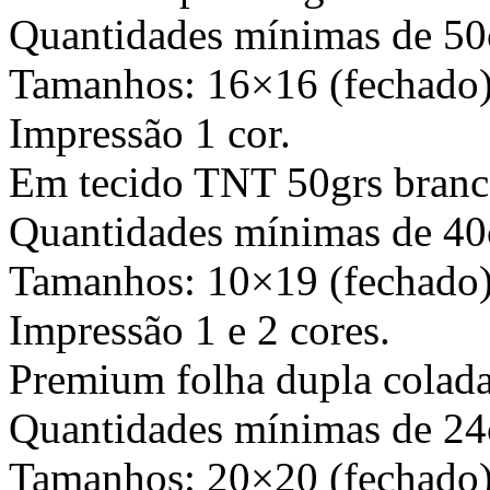
Quantidades mínimas de 50
Tamanhos: 16×16 (fechado)
Impressão 1 cor.
Em tecido TNT 50grs branc
Quantidades mínimas de 40
Tamanhos: 10×19 (fechado)
Impressão 1 e 2 cores.
Premium folha dupla colada
Quantidades mínimas de 24
Tamanhos: 20×20 (fechado)