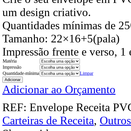
um design criativo.
Quantidades mínimas de 25
Tamanho: 22×16+5(pala)
Impressão frente e verso, 1 
Matéria
Impressão
Quantidade-mínima
Limpar
Adicionar
Adicionar ao Orçamento
REF:
Envelope Receita PV
Carteiras de Receita
,
Outros