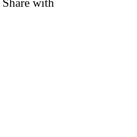
Share with